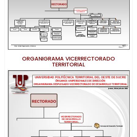
ORGANIGRAMA VICERRECTORADO
TERRITORIAL