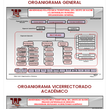
ORGANIGRAMA GENERAL
ORGANIGRAMA VICERRECTORADO
ACADÉMICO