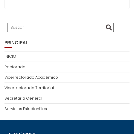
PRINCIPAL
INICIO
Rectorado
Vicerrectorado Académico
Vicerrectorado Territorial
Secretaria General
Servicios Estudiantiles