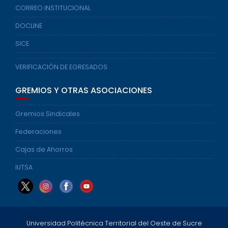
CORREO INSTITUCIONAL
DOCLINE
SICE
VERIFICACIÓN DE EGRESADOS
GREMIOS Y OTRAS ASOCIACIONES
Gremios Sindicales
Federaciones
Cajas de Ahorros
IUTSA
Universidad Politécnica Territorial del Oeste de Sucre