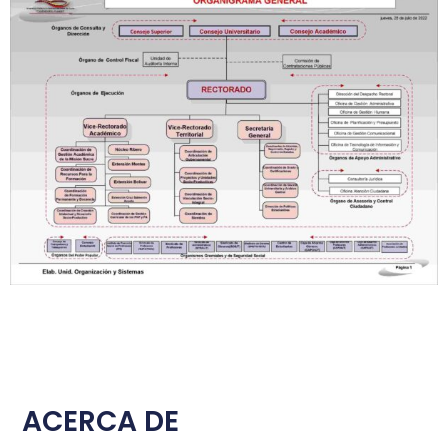
ACERCA DE