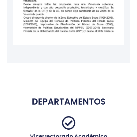
DEPARTAMENTOS
Vicerrectorado Académico