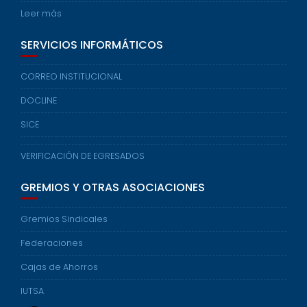
Leer más
SERVICIOS INFORMÁTICOS
CORREO INSTITUCIONAL
DOCLINE
SICE
VERIFICACIÓN DE EGRESADOS
GREMIOS Y OTRAS ASOCIACIONES
Gremios Sindicales
Federaciones
Cajas de Ahorros
IUTSA