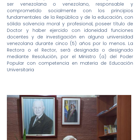
ser venezolana o venezolano, responsable y
comprometido socialmente con los principios
fundamentales de la República y de la educación, con
sólida solvencia moral y profesional, poseer título de
Doctor y haber ejercido con idoneidad funciones
docentes y de investigación en alguna universidad
venezolana durante cinco (5) años por lo menos. La
Rectora o el Rector, será designada o designado
mediante Resolución, por el Ministro (a) del Poder
Popular con competencia en materia de Educación
Universitaria