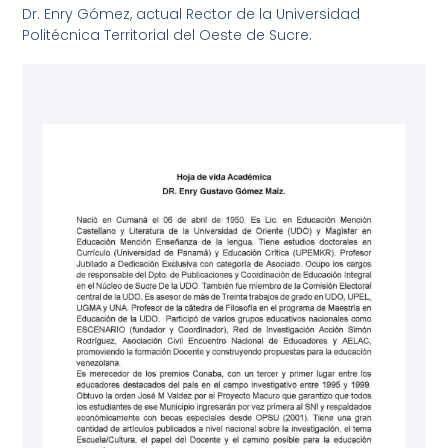
Dr. Enry Gómez, actual Rector de la Universidad
Politécnica Territorial del Oeste de Sucre.