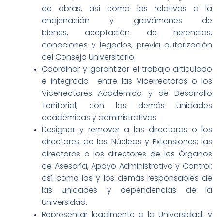
de obras, así como los relativos a la
enajenación y gravámenes de
bienes,
aceptación de herencias,
donaciones y legados, previa autorización
del Consejo
Universitario.
Coordinar y garantizar el trabajo articulado
e integrado entre las Vicerrectoras o los
Vicerrectores Académico y de Desarrollo
Territorial, con las demás unidades
académicas y administrativas
Designar y remover a las directoras o los
directores de los Núcleos y Extensiones;
las
directoras o los directores de los Órganos
de Asesoría, Apoyo Administrativo y
Control;
así como las y los demás responsables de
las unidades y dependencias de
la
Universidad.
Representar legalmente a la Universidad, y