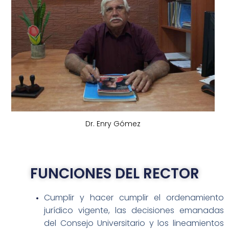
Dr. Enry Gómez
FUNCIONES DEL RECTOR
Cumplir y hacer cumplir el ordenamiento
jurídico vigente, las decisiones emanadas
del Consejo Universitario y los lineamientos