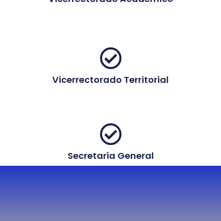
Vicerrectorado Territorial
Secretaria General