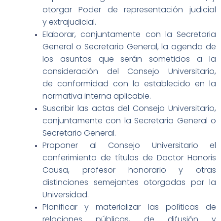
otorgar Poder de representación judicial
y
extrajudicial.
Elaborar, conjuntamente con la Secretaria
General o Secretario General, la agenda
de
los asuntos que serán sometidos a la
consideración del Consejo Universitario,
de
conformidad con lo establecido en la
normativa interna aplicable.
Suscribir las actas del Consejo Universitario,
conjuntamente con la Secretaria
General o
Secretario General.
Proponer al Consejo Universitario el
conferimiento de títulos de Doctor Honoris
Causa, profesor honorario y otras
distinciones semejantes otorgadas por la
Universidad.
Planificar y materializar las políticas de
relaciones públicas, de difusión y