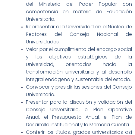
del Ministerio del Poder Popular con
competencia en materia de Educación
Universitaria.
Representar a la Universidad en el Núcleo de
Rectores del Consejo Nacional de
Universidades.
Velar por el cumplimiento del encargo social
y los objetivos estratégicos de la
Universidad, orientados hacia la
transformación universitaria y al desarrollo
integral endógeno y sustentable del estado.
Convocar y presidir las sesiones del Consejo
Universitario.
Presentar para la discusión y validación del
Consejo Universitario, el Plan Operativo
Anual, el Presupuesto Anual, el Plan de
Desarrollo Institucional y la Memoria Cuenta.
Conferir los títulos, grados universitarios así