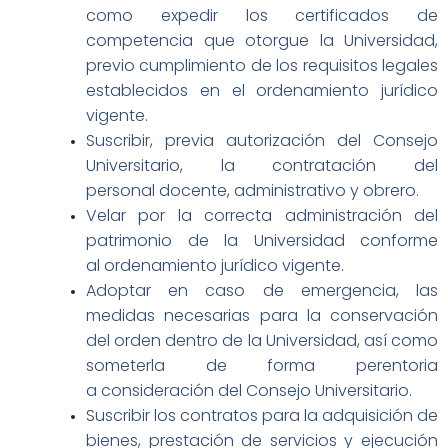
como expedir los certificados de
competencia que otorgue la Universidad,
previo cumplimiento de los requisitos legales
establecidos en el ordenamiento jurídico
vigente.
Suscribir, previa autorización del Consejo
Universitario, la contratación del
personal
docente, administrativo y obrero.
Velar por la correcta administración del
patrimonio de la Universidad conforme
al
ordenamiento jurídico vigente.
Adoptar en caso de emergencia, las
medidas necesarias para la conservación
del orden dentro de la Universidad, así como
someterla de forma perentoria
a
consideración del Consejo Universitario.
Suscribir los contratos para la adquisición de
bienes, prestación de servicios y
ejecución