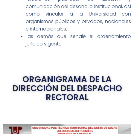
comunicación del desarrollo institucional, así
como vincular a la Universidad con
organismos públicos y privados, nacionales
e internacionales.
Las demás que señale el ordenamiento
jurídico vigente.
ORGANIGRAMA DE LA
DIRECCIÓN DEL DESPACHO
RECTORAL