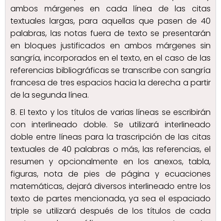
ambos márgenes en cada línea de las citas
textuales largas, para aquellas que pasen de 40
palabras, las notas fuera de texto se presentarán
en bloques justificados en ambos márgenes sin
sangría, incorporados en el texto, en el caso de las
referencias bibliográficas se transcribe con sangría
francesa de tres espacios hacia la derecha a partir
de la segunda línea.
8. El texto y los títulos de varias líneas se escribirán
con interlineado doble. Se utilizará interlineado
doble entre líneas para la trascripción de las citas
textuales de 40 palabras o más, las referencias, el
resumen y opcionalmente en los anexos, tabla,
figuras, nota de pies de página y ecuaciones
matemáticas, dejará diversos interlineado entre los
texto de partes mencionada, ya sea el espaciado
triple se utilizará después de los títulos de cada