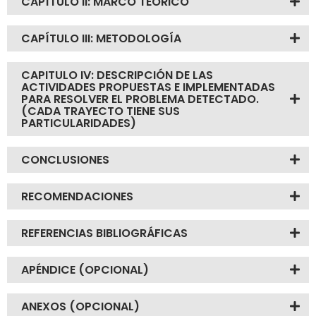
CAPÍTULO II: MARCO TEÓRICO
CAPÍTULO III: METODOLOGÍA
CAPITULO IV: DESCRIPCIÓN DE LAS
ACTIVIDADES PROPUESTAS E IMPLEMENTADAS
PARA RESOLVER EL PROBLEMA DETECTADO.
(CADA TRAYECTO TIENE SUS
PARTICULARIDADES)
CONCLUSIONES
RECOMENDACIONES
REFERENCIAS BIBLIOGRÁFICAS
APÉNDICE (OPCIONAL)
ANEXOS (OPCIONAL)