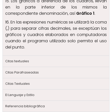
15. Los gráficos a diferencia de los cuadros, llevan
en la parte inferior de los mismos la
correspondiente denominación, así
Gráfico 1
.
16. En las expresiones numéricas se utilizará la coma
(,) para separar cifras decimales, se exceptúan los
gráficos y cuadros elaborados en computadoras
cuando el programa utilizado solo permita el uso
del punto.
Citas textuales
Citas Parafraseadas
Citas Textuales
El Lenguaje y Estilo
Referencia bibliográfica