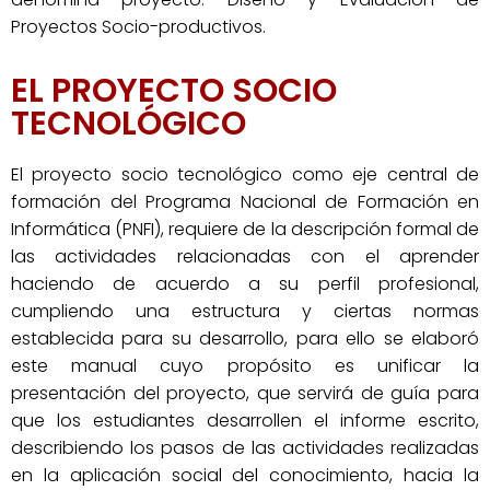
Proyectos Socio-productivos.
EL PROYECTO SOCIO
TECNOLÓGICO
El proyecto socio tecnológico como eje central de
formación del Programa Nacional de Formación en
Informática (PNFI), requiere de la descripción formal de
las actividades relacionadas con el aprender
haciendo de acuerdo a su perfil profesional,
cumpliendo una estructura y ciertas normas
establecida para su desarrollo, para ello se elaboró
este manual cuyo propósito es unificar la
presentación del proyecto, que servirá de guía para
que los estudiantes desarrollen el informe escrito,
describiendo los pasos de las actividades realizadas
en la aplicación social del conocimiento, hacia la