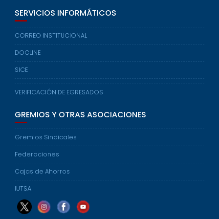
SERVICIOS INFORMÁTICOS
CORREO INSTITUCIONAL
DOCLINE
SICE
VERIFICACIÓN DE EGRESADOS
GREMIOS Y OTRAS ASOCIACIONES
Gremios Sindicales
Federaciones
Cajas de Ahorros
IUTSA