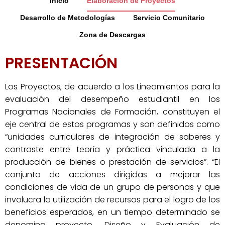
inicio
Elaboración de Proyectos
Desarrollo de Metodologías
Servicio Comunitario
Zona de Descargas
PRESENTACIÓN
Los Proyectos, de acuerdo a los Lineamientos para la
evaluación del desempeño estudiantil en los
Programas Nacionales de Formación, constituyen el
eje central de estos programas y son definidos como
“unidades curriculares de integración de saberes y
contraste entre teoría y práctica vinculada a la
producción de bienes o prestación de servicios”. “El
conjunto de acciones dirigidas a mejorar las
condiciones de vida de un grupo de personas y que
involucra la utilización de recursos para el logro de los
beneficios esperados, en un tiempo determinado se
denomina proyecto. Diseño y Evaluación de