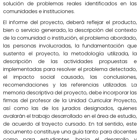
solución de problemas reales identificados en las
comunidades e instituciones.
El informe del proyecto, deberá reflejar el producto,
bien o servicio generado, la descripción del contexto
de la comunidad o institución, el problema abordado,
las personas involucradas, la fundamentación que
sustenta el proyecto, la metodología utilizada, la
descripción de las actividades propuestas e
implementadas para resolver el problema detectado,
el impacto social causado, las conclusiones,
recomendaciones y las referencias utilizadas. La
memoria descriptiva del proyecto, debe incorporar las
firmas del profesor de la Unidad Curricular Proyecto,
así como las de los jurados designados, quienes
avalarán el trabajo desarrollado en el área de estudio,
de acuerdo al trayecto cursado. En tal sentido, este
documento constituye una guía tanto para docentes
como para estudiantes, hacia el desarrollo y