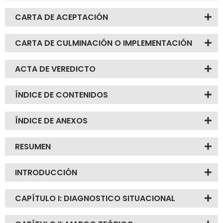
CARTA DE ACEPTACIÓN
CARTA DE CULMINACIÓN O IMPLEMENTACIÓN
ACTA DE VEREDICTO
ÍNDICE DE CONTENIDOS
ÍNDICE DE ANEXOS
RESUMEN
INTRODUCCIÓN
CAPÍTULO I: DIAGNOSTICO SITUACIONAL