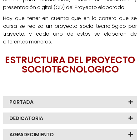
presentación digital (CD) del Proyecto elaborado.
Hay que tener en cuenta que en la carrera que se
cursa se realiza un proyecto socio tecnológico por
trayecto, y cada uno de estos se elaboran de
diferentes maneras.
ESTRUCTURA DEL PROYECTO
SOCIOTECNOLOGICO
PORTADA
DEDICATORIA
AGRADECIMIENTO