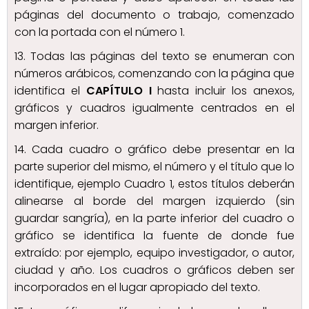
páginas del documento o trabajo, comenzado
con la portada con el número 1.
13. Todas las páginas del texto se enumeran con
números arábicos, comenzando con la página que
identifica el
CAPÍTULO I
hasta incluir los anexos,
gráficos y cuadros igualmente centrados en el
margen inferior.
14. Cada cuadro o gráfico debe presentar en la
parte superior del mismo, el número y el título que lo
identifique, ejemplo Cuadro 1, estos títulos deberán
alinearse al borde del margen izquierdo (sin
guardar sangría), en la parte inferior del cuadro o
gráfico se identifica la fuente de donde fue
extraído: por ejemplo, equipo investigador, o autor,
ciudad y año. Los cuadros o gráficos deben ser
incorporados en el lugar apropiado del texto.