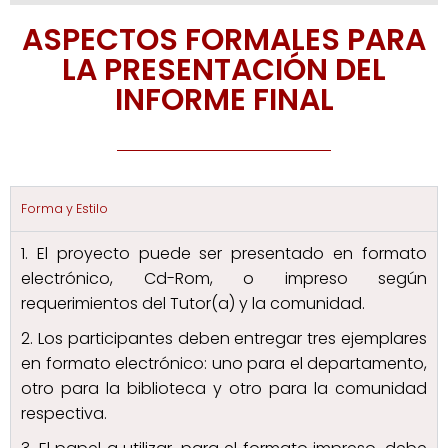
ASPECTOS FORMALES PARA
LA PRESENTACIÓN DEL
INFORME FINAL
Forma y Estilo
1. El proyecto puede ser presentado en formato
electrónico, Cd-Rom, o impreso según
requerimientos del Tutor(a) y la comunidad.
2. Los participantes deben entregar tres ejemplares
en formato electrónico: uno para el departamento,
otro para la biblioteca y otro para la comunidad
respectiva.