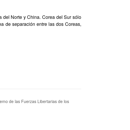
 del Norte y China. Corea del Sur sólo
ea de separación entre las dos Coreas,
o de las Fuerzas Libertarias de los