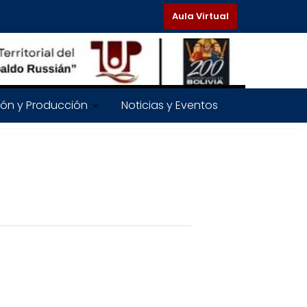
Aula Virtual
ión y Producción
Noticias y Eventos