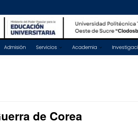
Admisión
Servicios
Academia
Investigac
Guerra de Corea