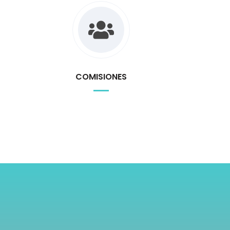
COMISIONES