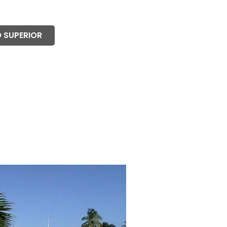
 SUPERIOR