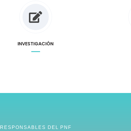
INVESTIGACIÓN
RESPONSABLES DEL PNF