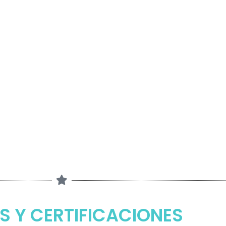
S Y CERTIFICACIONES