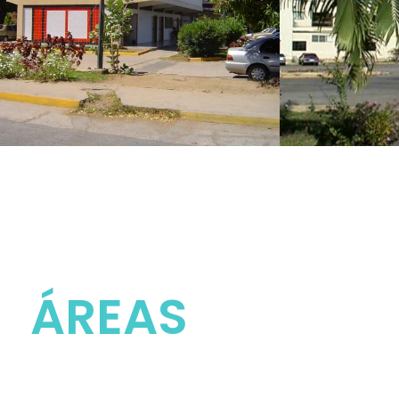
ÁREAS