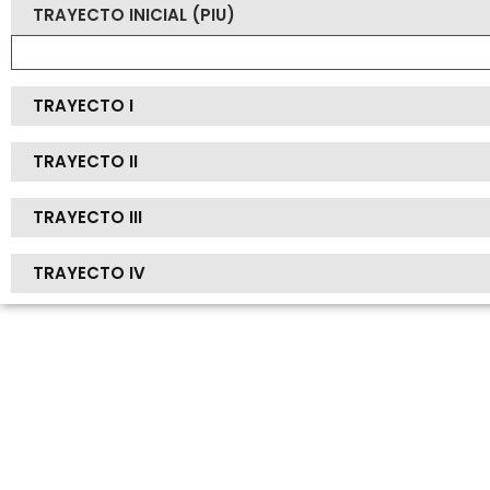
TRAYECTO INICIAL (PIU)
TRAYECTO I
TRAYECTO II
TRAYECTO III
TRAYECTO IV