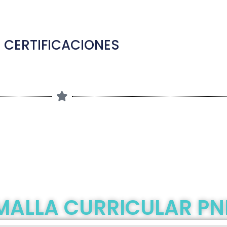
CERTIFICACIONES
MALLA CURRICULAR PN