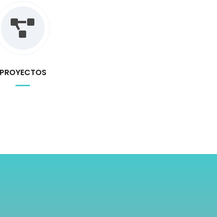
PROYECTOS