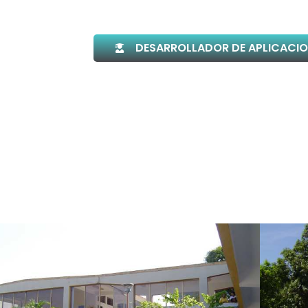
DESARROLLADOR DE APLICACIO