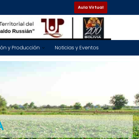
Aula Virtual
ión y Producción
Noticias y Eventos
A