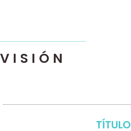
VISIÓN
TÍTULO