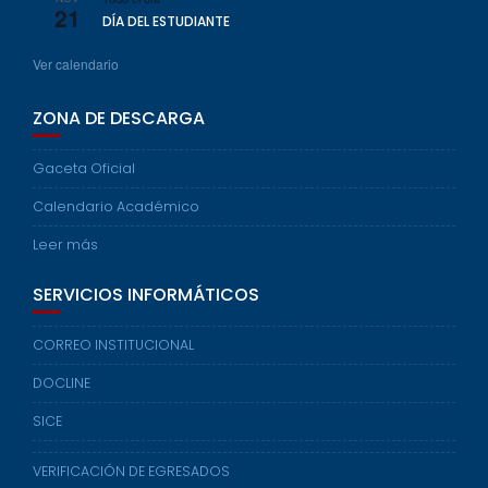
21
DÍA DEL ESTUDIANTE
Ver calendario
ZONA DE DESCARGA
Gaceta Oficial
Calendario Académico
Leer más
SERVICIOS INFORMÁTICOS
CORREO INSTITUCIONAL
DOCLINE
SICE
VERIFICACIÓN DE EGRESADOS