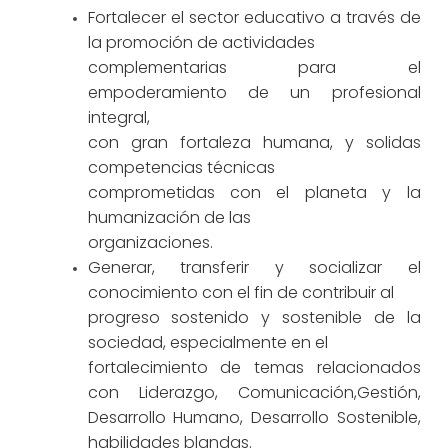
Fortalecer el sector educativo a través de
la promoción de actividades
complementarias para el
empoderamiento de un profesional
integral,
con gran fortaleza humana, y solidas
competencias técnicas
comprometidas con el planeta y la
humanización de las
organizaciones.
Generar, transferir y socializar el
conocimiento con el fin de contribuir al
progreso sostenido y sostenible de la
sociedad, especialmente en el
fortalecimiento de temas relacionados
con Liderazgo, Comunicación,Gestión,
Desarrollo Humano, Desarrollo Sostenible,
habilidades blandas.