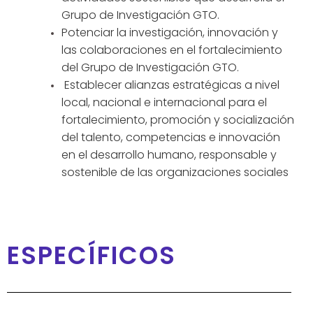
Grupo de Investigación GTO.
Potenciar la investigación, innovación y
las colaboraciones en el fortalecimiento
del Grupo de Investigación GTO.
Establecer alianzas estratégicas a nivel
local, nacional e internacional para el
fortalecimiento, promoción y socialización
del talento, competencias e innovación
en el desarrollo humano, responsable y
sostenible de las organizaciones sociales
ESPECÍFICOS