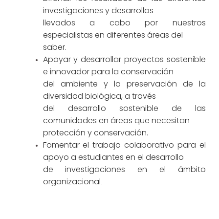
investigaciones y desarrollos
llevados a cabo por nuestros
especialistas en diferentes áreas del
saber.
Apoyar y desarrollar proyectos sostenible
e innovador para la conservación
del ambiente y la preservación de la
diversidad biológica, a través
del desarrollo sostenible de las
comunidades en áreas que necesitan
protección y conservación.
Fomentar
el trabajo colaborativo para el
apoyo a estudiantes en el desarrollo
de investigaciones en el ámbito
organizacional
.