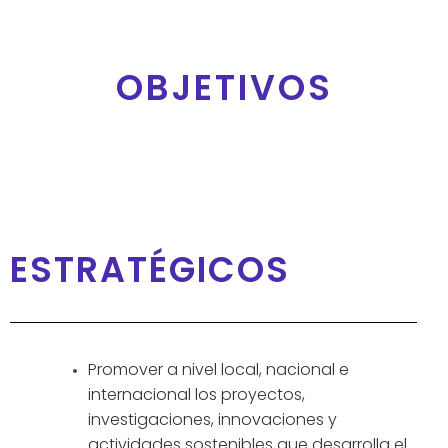
OBJETIVOS
ESTRATÉGICOS
Promover a nivel local, nacional e
internacional los proyectos,
investigaciones, innovaciones y
actividades sostenibles que desarrolla el