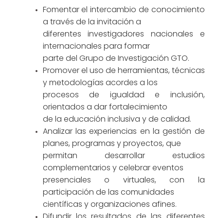
Fomentar el intercambio de conocimiento
a través de la invitación a
diferentes investigadores nacionales e
internacionales para formar
parte del Grupo de Investigación GTO.
Promover el uso de herramientas, técnicas
y metodologías acordes a los
procesos de igualdad e inclusión,
orientados a dar fortalecimiento
de la educación inclusiva y de calidad.
Analizar las experiencias en la gestión de
planes, programas y proyectos, que
permitan desarrollar estudios
complementarios y celebrar eventos
presenciales o virtuales, con la
participación de las comunidades
científicas y organizaciones afines.
Difundir los resultados de las diferentes