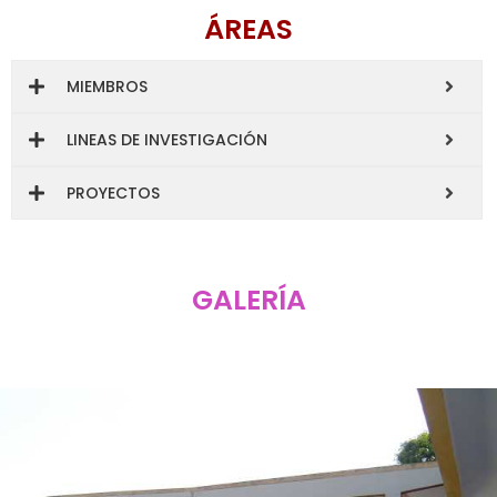
ÁREAS
MIEMBROS
LINEAS DE INVESTIGACIÓN
PROYECTOS
GALERÍA