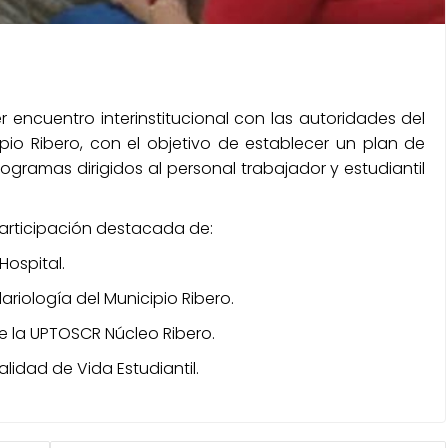
 encuentro interinstitucional con las autoridades del
ipio Ribero, con el objetivo de establecer un plan de
ogramas dirigidos al personal trabajador y estudiantil
articipación destacada de:
Hospital.
riología del Municipio Ribero.
e la UPTOSCR Núcleo Ribero.
alidad de Vida Estudiantil.