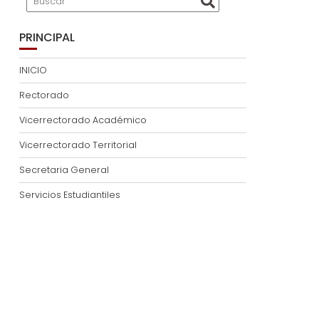
PRINCIPAL
INICIO
Rectorado
Vicerrectorado Académico
Vicerrectorado Territorial
Secretaria General
Servicios Estudiantiles