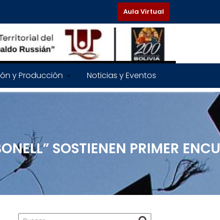
Aula Virtual
ión y Producción
Noticias y Eventos
RBONELL” SOSTIENEN PRIMER ENC