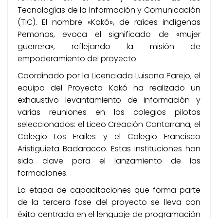
Tecnologías de la Información y Comunicación
(TIC). El nombre «Kakó», de raíces indígenas
Pemonas, evoca el significado de «mujer
guerrera», reflejando la misión de
empoderamiento del proyecto.
Coordinado por la Licenciada Luisana Parejo, el
equipo del Proyecto Kakó ha realizado un
exhaustivo levantamiento de información y
varias reuniones en los colegios pilotos
seleccionados: el Liceo Creación Cantarrana, el
Colegio Los Frailes y el Colegio Francisco
Aristiguieta Badaracco. Estas instituciones han
sido clave para el lanzamiento de las
formaciones.
La etapa de capacitaciones que forma parte
de la tercera fase del proyecto se lleva con
éxito centrada en el lenguaje de programación