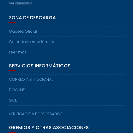
Ver calendario
ZONA DE DESCARGA
Gaceta Oficial
Calendario Académico
Leer más
SERVICIOS INFORMÁTICOS
CORREO INSTITUCIONAL
DOCLINE
SICE
VERIFICACIÓN DE EGRESADOS
GREMIOS Y OTRAS ASOCIACIONES