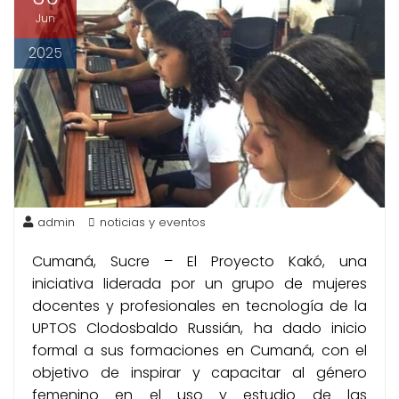
Jun
2025
admin
noticias y eventos
Cumaná, Sucre – El Proyecto Kakó, una
iniciativa liderada por un grupo de mujeres
docentes y profesionales en tecnología de la
UPTOS Clodosbaldo Russián, ha dado inicio
formal a sus formaciones en Cumaná, con el
objetivo de inspirar y capacitar al género
femenino en el uso y estudio de las