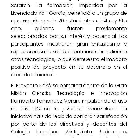
Scratch. La formación, impartida por la
Licenciada Yalil García, benefició a un grupo de
aproximadamente 20 estudiantes de 4to y 5to
año, quienes fueron previamente
seleccionados por su interés y potencial. Los
participantes mostraron gran entusiasmo y
expresaron su deseo de continuar aprendiendo
otras tecnologías, lo que demuestra el impacto
positivo del proyecto en su desarrollo en el
área de la ciencia.
El Proyecto Kakó se enmarca dentro de la Gran
Misión Ciencia, Tecnología e Innovación
Humberto Fernández Morán, impulsando el uso
de las TIC en la juventud venezolana. La
iniciativa ha sido recibida con gran satisfacción
por parte de los directivos y docentes del
Colegio Francisco Aristiguieta Badaracco,