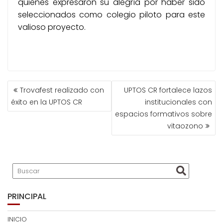
quienes expresaron su alegría por haber sido
seleccionados como colegio piloto para este
valioso proyecto.
Trovafest realizado con
UPTOS CR fortalece lazos
éxito en la UPTOS CR
institucionales con
espacios formativos sobre
vitaozono
PRINCIPAL
INICIO